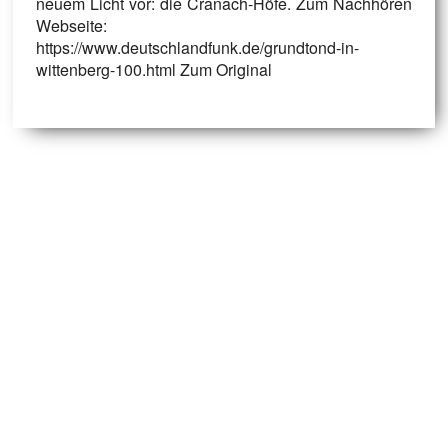
neuem Licht vor: die Cranach-Höfe. Zum Nachhören
Webseite:
https://www.deutschlandfunk.de/grundtond-in-
wittenberg-100.html Zum Original