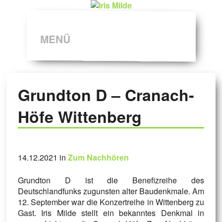
MENÜ
Grundton D – Cranach-
Höfe Wittenberg
14.12.2021 in
Zum Nachhören
Grundton D ist die Benefizreihe des
Deutschlandfunks zugunsten alter Baudenkmale. Am
12. September war die Konzertreihe in Wittenberg zu
Gast. Iris Milde stellt ein bekanntes Denkmal in