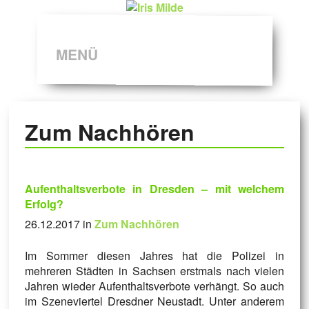
MENÜ
Zum Nachhören
Aufenthaltsverbote in Dresden – mit welchem
Erfolg?
26.12.2017 in
Zum Nachhören
Im Sommer diesen Jahres hat die Polizei in
mehreren Städten in Sachsen erstmals nach vielen
Jahren wieder Aufenthaltsverbote verhängt. So auch
im Szeneviertel Dresdner Neustadt. Unter anderem