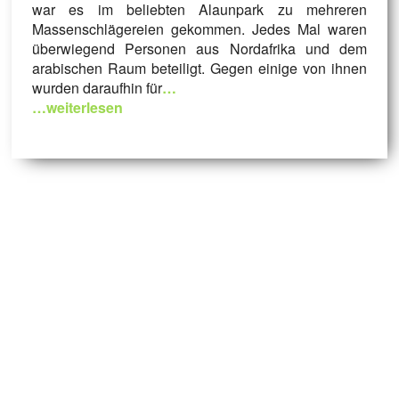
war es im beliebten Alaunpark zu mehreren
Massenschlägereien gekommen. Jedes Mal waren
überwiegend Personen aus Nordafrika und dem
arabischen Raum beteiligt. Gegen einige von ihnen
wurden daraufhin für
…
…weiterlesen