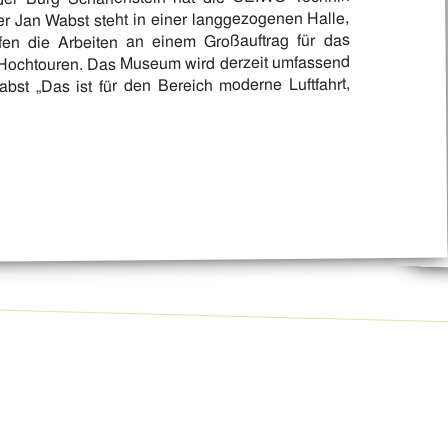
r Jan Wabst steht in einer langgezogenen Halle,
ufen die Arbeiten an einem Großauftrag für das
ochtouren. Das Museum wird derzeit umfassend
st „Das ist für den Bereich moderne Luftfahrt,