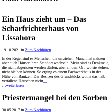
Ein Haus zieht um – Das
Scharfrichterhaus von
Lissahora
19.10.2021 in
Zum Nachhören
In der Regel sind es Menschen, die umziehen. Manchmal müssen
aber auch Häuser ihren Standort wechseln. Meist sind es Denkmale,
die nicht abgerissen werden dürfen, aber an dem Ort, wo sie stehen,
nicht bleiben können. So erging es einem Fachwerkhaus in der
Nähe von Bautzen. Der Besitzer des Grundstücks wollte das halb
verfallene Häuschen nicht
…
…weiterlesen
Priestermangel bei den Sorben
30.05.2017 in
Zum Nachhören