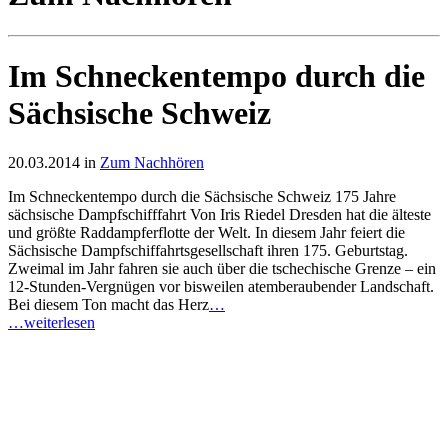
Im Schneckentempo durch die
Sächsische Schweiz
20.03.2014 in
Zum Nachhören
Im Schneckentempo durch die Sächsische Schweiz 175 Jahre
sächsische Dampfschifffahrt Von Iris Riedel Dresden hat die älteste
und größte Raddampferflotte der Welt. In diesem Jahr feiert die
Sächsische Dampfschiffahrtsgesellschaft ihren 175. Geburtstag.
Zweimal im Jahr fahren sie auch über die tschechische Grenze – ein
12-Stunden-Vergnügen vor bisweilen atemberaubender Landschaft.
Bei diesem Ton macht das Herz
…
…weiterlesen