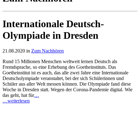
Internationale Deutsch-
Olympiade in Dresden
21.08.2020 in
Zum Nachhören
Rund 15 Millionen Menschen weltweit lernen Deutsch als
Fremdsprache, so eine Erhebung des Goetheinstituts. Das
Goetheinstitut ist es auch, das alle zwei Jahre eine Internationale
Deutscholympiade veranstaltet, bei der sich Schülerinnen und
Schüler aus aller Welt messen können. Die Olympiade fand diese
Woche in Dresden statt. Wegen der Corona-Pandemie digital. Wie
das geht, hat für
…
…weiterlesen