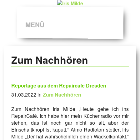
MENÜ
Zum Nachhören
Reportage aus dem Repaircafe Dresden
31.03.2022 in
Zum Nachhören
Zum Nachhören Iris Milde „Heute gehe ich ins
RepairCafé. Ich habe hier mein Küchenradio vor mir
stehen, das ist noch gar nicht so alt, aber der
Einschaltknopf ist kaputt.“ Atmo Radioton stottert Iris
Milde „Der hat wahrscheinlich einen Wackelkontakt.“