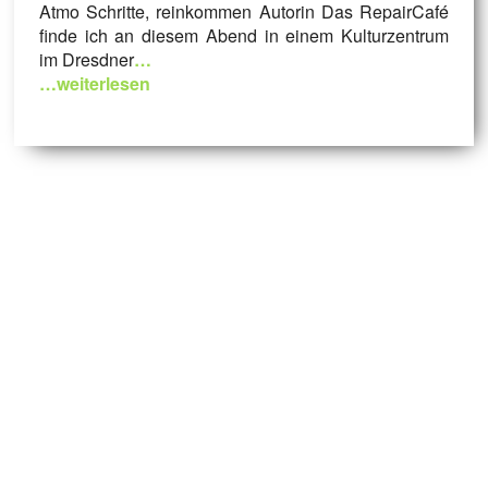
Atmo Schritte, reinkommen Autorin Das RepairCafé
finde ich an diesem Abend in einem Kulturzentrum
im Dresdner
…
…weiterlesen