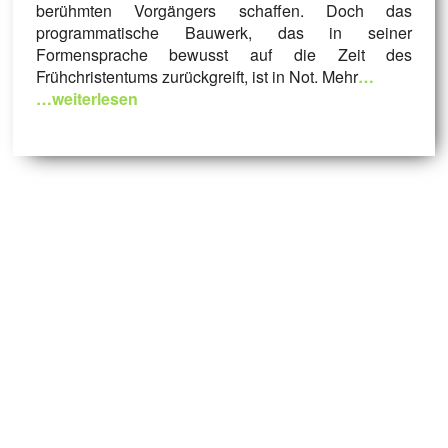
berühmten Vorgängers schaffen. Doch das
programmatische Bauwerk, das in seiner
Formensprache bewusst auf die Zeit des
Frühchristentums zurückgreift, ist in Not. Mehr
…
…weiterlesen