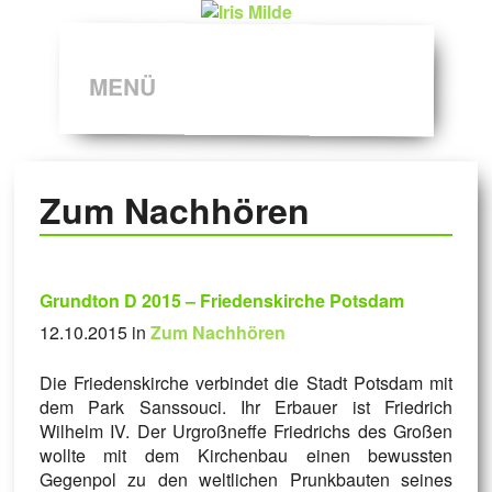
MENÜ
Zum Nachhören
Grundton D 2015 – Friedenskirche Potsdam
12.10.2015 in
Zum Nachhören
Die Friedenskirche verbindet die Stadt Potsdam mit
dem Park Sanssouci. Ihr Erbauer ist Friedrich
Wilhelm IV. Der Urgroßneffe Friedrichs des Großen
wollte mit dem Kirchenbau einen bewussten
Gegenpol zu den weltlichen Prunkbauten seines