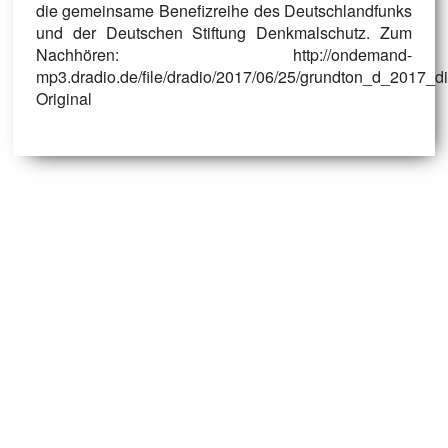
die gemeinsame Benefizreihe des Deutschlandfunks
und der Deutschen Stiftung Denkmalschutz. Zum
Nachhören: http://ondemand-
mp3.dradio.de/file/dradio/2017/06/25/grundton_d_2017_
Original