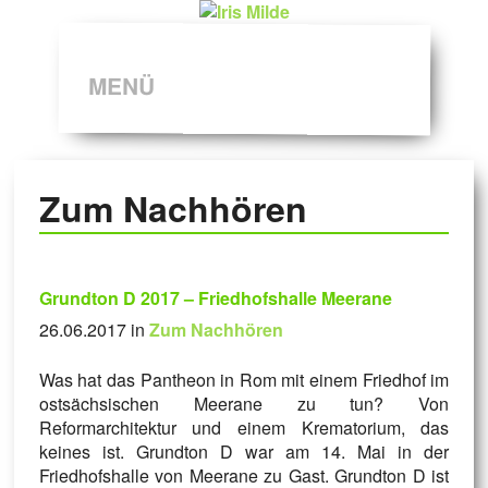
MENÜ
Zum Nachhören
Grundton D 2017 – Friedhofshalle Meerane
26.06.2017 in
Zum Nachhören
Was hat das Pantheon in Rom mit einem Friedhof im
ostsächsischen Meerane zu tun? Von
Reformarchitektur und einem Krematorium, das
keines ist. Grundton D war am 14. Mai in der
Friedhofshalle von Meerane zu Gast. Grundton D ist