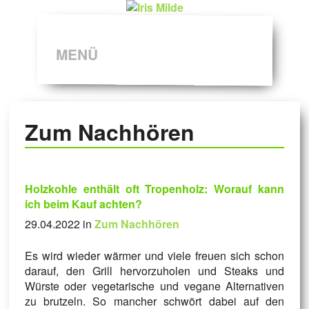
MENÜ
Zum Nachhören
Holzkohle enthält oft Tropenholz: Worauf kann
ich beim Kauf achten?
29.04.2022 in
Zum Nachhören
Es wird wieder wärmer und viele freuen sich schon
darauf, den Grill hervorzuholen und Steaks und
Würste oder vegetarische und vegane Alternativen
zu brutzeln. So mancher schwört dabei auf den