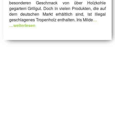
besonderen Geschmack von über Holzkohle
gegartem Grillgut. Doch in vielen Produkten, die auf
dem deutschen Markt erhältlich sind, ist illegal
geschlagenes Tropenholz enthalten. Iris Milde
…
…weiterlesen