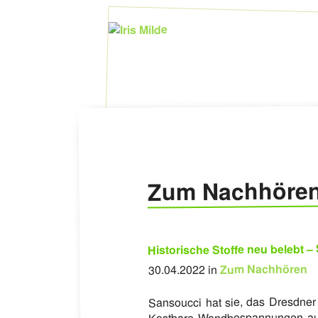
Zum Nachhöre
Historische Stoffe neu belebt 
Zum Nachhören
30.04.2022 in
Sansoucci hat sie, das Dresdner
Kostbare Wandbespannungen aus 