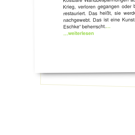
Krieg, verloren gegangen oder 
restauriert. Das heißt, sie wer
nachgewebt. Das ist eine Kunst
…
Eschke“ beherrscht.
…weiterlesen