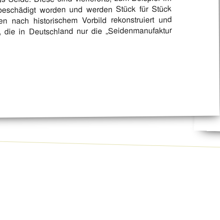
beschädigt worden und werden Stück für Stück
den nach historischem Vorbild rekonstruiert und
, die in Deutschland nur die „Seidenmanufaktur