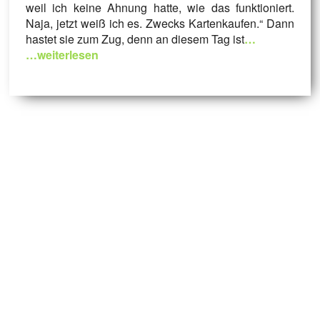
weil ich keine Ahnung hatte, wie das funktioniert.
Naja, jetzt weiß ich es. Zwecks Kartenkaufen.“ Dann
hastet sie zum Zug, denn an diesem Tag ist
…
…weiterlesen