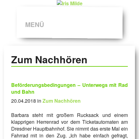
MENÜ
Zum Nachhören
Beförderungsbedingungen – Unterwegs mit Rad
und Bahn
20.04.2018 in
Zum Nachhören
Barbara steht mit großem Rucksack und einem
klapprigen Herrenrad vor dem Ticketautomaten am
Dresdner Hauptbahnhof. Sie nimmt das erste Mal ein
Fahrrad mit in den Zug. „Ich habe einfach gefragt,