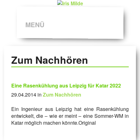
MENÜ
Zum Nachhören
Eine Rasenkühlung aus Leipzig für Katar 2022
29.04.2014 in
Zum Nachhören
Ein Ingenieur aus Leipzig hat eine Rasenkühlung
entwickelt, die – wie er meint – eine Sommer-WM in
Katar möglich machen könnte.Original