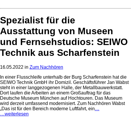
Spezialist für die
Ausstattung von Museen
und Fernsehstudios: SEIWO
Technik aus Scharfenstein
16.05.2022 in
Zum Nachhören
In einer Flusschleife unterhalb der Burg Scharfenstein hat die
SEIWO Technik GmbH ihr Domizil. Geschäftsführer Jan Wabst
steht in einer langgezogenen Halle, der Metallbauwerkstatt.
Dort laufen die Arbeiten an einem Großauftrag für das
Deutsche Museum München auf Hochtouren. Das Museum
wird derzeit umfassend modernisiert. Zum Nachhören Wabst
„Das ist für den Bereich moderne Luftfahrt, ein
…
…weiterlesen