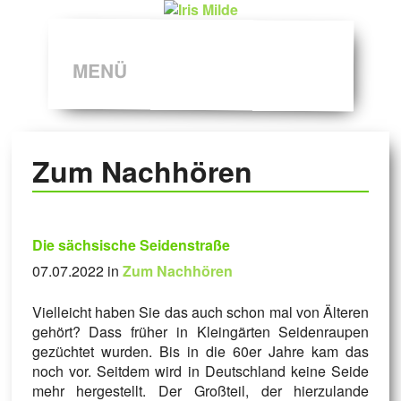
MENÜ
Zum Nachhören
Die sächsische Seidenstraße
07.07.2022 in
Zum Nachhören
Vielleicht haben Sie das auch schon mal von Älteren
gehört? Dass früher in Kleingärten Seidenraupen
gezüchtet wurden. Bis in die 60er Jahre kam das
noch vor. Seitdem wird in Deutschland keine Seide
mehr hergestellt. Der Großteil, der hierzulande