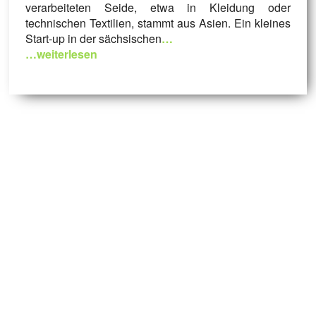
verarbeiteten Seide, etwa in Kleidung oder
technischen Textilien, stammt aus Asien. Ein kleines
Start-up in der sächsischen
…
…weiterlesen