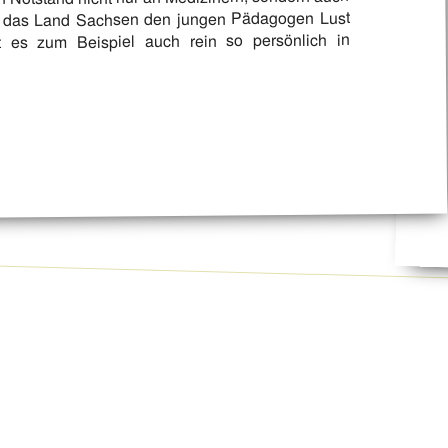
ill das Land Sachsen den jungen Pädagogen Lust
 es zum Beispiel auch rein so persönlich in