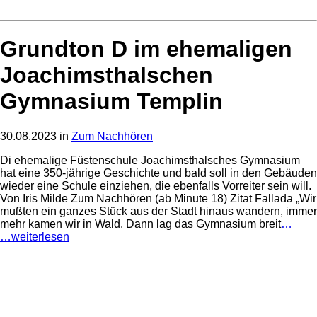
Grundton D im ehemaligen
Joachimsthalschen
Gymnasium Templin
30.08.2023 in
Zum Nachhören
Di ehemalige Füstenschule Joachimsthalsches Gymnasium
hat eine 350-jährige Geschichte und bald soll in den Gebäuden
wieder eine Schule einziehen, die ebenfalls Vorreiter sein will.
Von Iris Milde Zum Nachhören (ab Minute 18) Zitat Fallada „Wir
mußten ein ganzes Stück aus der Stadt hinaus wandern, immer
mehr kamen wir in Wald. Dann lag das Gymnasium breit
…
…weiterlesen