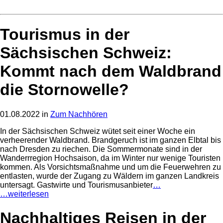
Tourismus in der
Sächsischen Schweiz:
Kommt nach dem Waldbrand
die Stornowelle?
01.08.2022 in
Zum Nachhören
In der Sächsischen Schweiz wütet seit einer Woche ein
verheerender Waldbrand. Brandgeruch ist im ganzen Elbtal bis
nach Dresden zu riechen. Die Sommermonate sind in der
Wanderrregion Hochsaison, da im Winter nur wenige Touristen
kommen. Als Vorsichtsmaßnahme und um die Feuerwehren zu
entlasten, wurde der Zugang zu Wäldern im ganzen Landkreis
untersagt. Gastwirte und Tourismusanbieter
…
…weiterlesen
Nachhaltiges Reisen in der