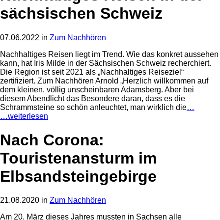
sächsischen Schweiz
07.06.2022 in
Zum Nachhören
Nachhaltiges Reisen liegt im Trend. Wie das konkret aussehen
kann, hat Iris Milde in der Sächsischen Schweiz recherchiert.
Die Region ist seit 2021 als „Nachhaltiges Reiseziel“
zertifiziert. Zum Nachhören Arnold „Herzlich willkommen auf
dem kleinen, völlig unscheinbaren Adamsberg. Aber bei
diesem Abendlicht das Besondere daran, dass es die
Schrammsteine so schön anleuchtet, man wirklich die
…
…weiterlesen
Nach Corona:
Touristenansturm im
Elbsandsteingebirge
21.08.2020 in
Zum Nachhören
Am 20. März dieses Jahres mussten in Sachsen alle