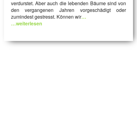
verdurstet. Aber auch die lebenden Bäume sind von
den vergangenen Jahren vorgeschädigt oder
zumindest gestresst. Können wir
…
…weiterlesen