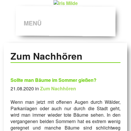
MENÜ
Zum Nachhören
Sollte man Bäume im Sommer gießen?
21.08.2020 in
Zum Nachhören
Wenn man jetzt mit offenen Augen durch Wälder,
Parkanlagen oder auch nur durch die Stadt geht,
wird man immer wieder tote Bäume sehen. In den
vergangenen beiden Sommern hat es extrem wenig
geregnet und manche Bäume sind schlichtweg