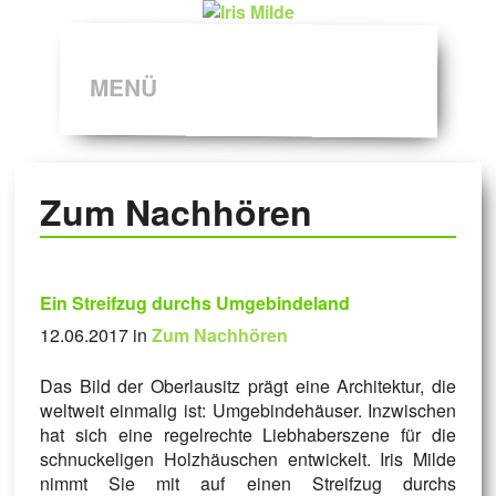
MENÜ
Zum Nachhören
Ein Streifzug durchs Umgebindeland
12.06.2017 in
Zum Nachhören
Das Bild der Oberlausitz prägt eine Architektur, die
weltweit einmalig ist: Umgebindehäuser. Inzwischen
hat sich eine regelrechte Liebhaberszene für die
schnuckeligen Holzhäuschen entwickelt. Iris Milde
nimmt Sie mit auf einen Streifzug durchs