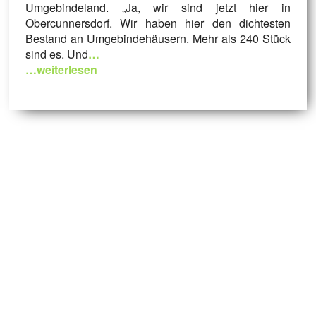
Umgebindeland. „Ja, wir sind jetzt hier in
Obercunnersdorf. Wir haben hier den dichtesten
Bestand an Umgebindehäusern. Mehr als 240 Stück
sind es. Und
…
…weiterlesen