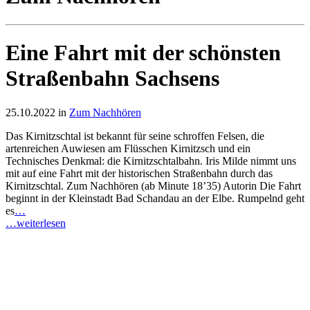
Eine Fahrt mit der schönsten
Straßenbahn Sachsens
25.10.2022 in
Zum Nachhören
Das Kirnitzschtal ist bekannt für seine schroffen Felsen, die
artenreichen Auwiesen am Flüsschen Kirnitzsch und ein
Technisches Denkmal: die Kirnitzschtalbahn. Iris Milde nimmt uns
mit auf eine Fahrt mit der historischen Straßenbahn durch das
Kirnitzschtal. Zum Nachhören (ab Minute 18’35) Autorin Die Fahrt
beginnt in der Kleinstadt Bad Schandau an der Elbe. Rumpelnd geht
es
…
…weiterlesen