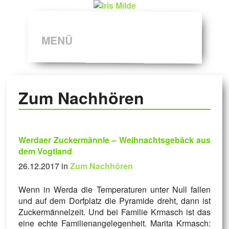
MENÜ
Zum Nachhören
Werdaer Zuckermännle – Weihnachtsgebäck aus
dem Vogtland
26.12.2017 in
Zum Nachhören
Wenn in Werda die Temperaturen unter Null fallen
und auf dem Dorfplatz die Pyramide dreht, dann ist
Zuckermännelzeit. Und bei Familie Krmasch ist das
eine echte Familienangelegenheit. Marita Krmasch: