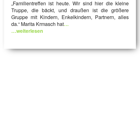
„Familientreffen ist heute. Wir sind hier die kleine
Truppe, die bäckt, und draußen ist die größere
Gruppe mit Kindern, Enkelkindern, Partnern, alles
da.“ Marita Krmasch hat
…
…weiterlesen