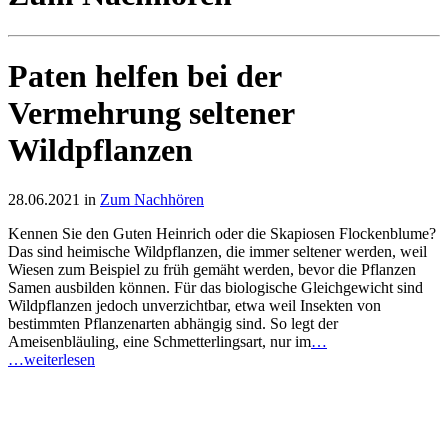
Paten helfen bei der
Vermehrung seltener
Wildpflanzen
28.06.2021 in
Zum Nachhören
Kennen Sie den Guten Heinrich oder die Skapiosen Flockenblume?
Das sind heimische Wildpflanzen, die immer seltener werden, weil
Wiesen zum Beispiel zu früh gemäht werden, bevor die Pflanzen
Samen ausbilden können. Für das biologische Gleichgewicht sind
Wildpflanzen jedoch unverzichtbar, etwa weil Insekten von
bestimmten Pflanzenarten abhängig sind. So legt der
Ameisenbläuling, eine Schmetterlingsart, nur im
…
…weiterlesen