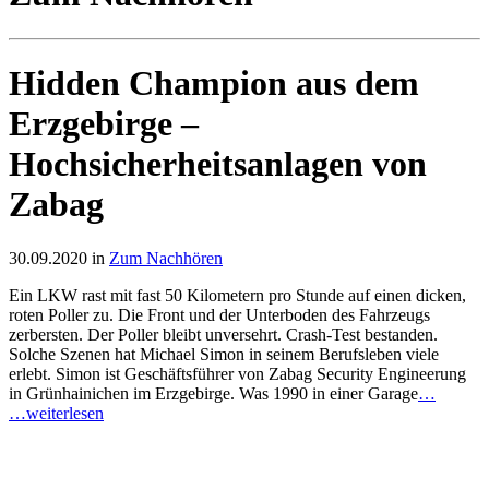
Hidden Champion aus dem
Erzgebirge –
Hochsicherheitsanlagen von
Zabag
30.09.2020 in
Zum Nachhören
Ein LKW rast mit fast 50 Kilometern pro Stunde auf einen dicken,
roten Poller zu. Die Front und der Unterboden des Fahrzeugs
zerbersten. Der Poller bleibt unversehrt. Crash-Test bestanden.
Solche Szenen hat Michael Simon in seinem Berufsleben viele
erlebt. Simon ist Geschäftsführer von Zabag Security Engineerung
in Grünhainichen im Erzgebirge. Was 1990 in einer Garage
…
…weiterlesen