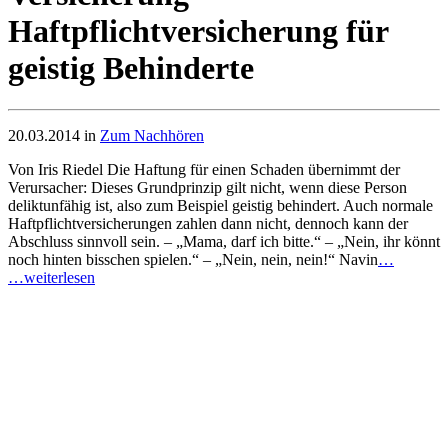
Haftpflichtversicherung für
geistig Behinderte
20.03.2014 in
Zum Nachhören
Von Iris Riedel Die Haftung für einen Schaden übernimmt der
Verursacher: Dieses Grundprinzip gilt nicht, wenn diese Person
deliktunfähig ist, also zum Beispiel geistig behindert. Auch normale
Haftpflichtversicherungen zahlen dann nicht, dennoch kann der
Abschluss sinnvoll sein. – „Mama, darf ich bitte.“ – „Nein, ihr könnt
noch hinten bisschen spielen.“ – „Nein, nein, nein!“ Navin
…
…weiterlesen