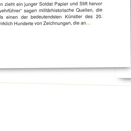
 zieht ein junger Soldat Papier und Stift hervor
ehrführer“ sagen militärhistorische Quellen, die
als einen der bedeutendsten Künstler des 20.
…
wirklich Hunderte von Zeichnungen, die an