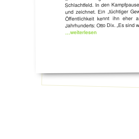
Schlachtfeld. In den Kampfpausen
und zeichnet. Ein „tüchtiger Gew
Öffentlichkeit kennt ihn eher 
Jahrhunderts: Otto Dix. „Es sind 
…weiterlesen