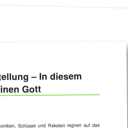
ellung – In diesem
einen Gott
. Bomben, Schüsse und Raketen regnen auf das