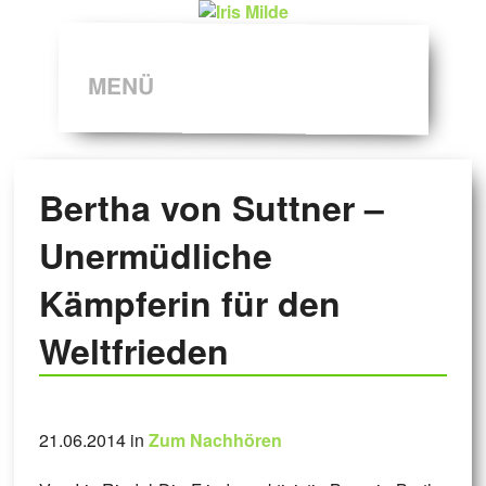
MENÜ
Bertha von Suttner –
Unermüdliche
Kämpferin für den
Weltfrieden
21.06.2014 in
Zum Nachhören