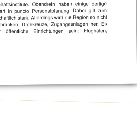
haftsinstitute. Obendrein haben einige dortige
rf in puncto Personalplanung. Dabei gilt zum
haftlich stark. Allerdings wird die Region so nicht
hranken, Drehkreuze, Zugangsanlagen her. Es
 öffentliche Einrichtungen sein: Flughäfen,