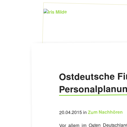
Ostdeutsche Fi
Personalplanun
Zum Nachhören
20.04.2015 in
Vor allem im Osten Deutschland