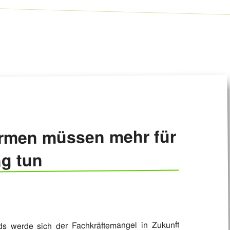
rmen müssen mehr für
g tun
s werde sich der Fachkräftemangel in Zukunft