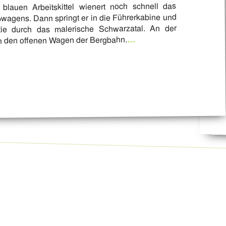
blauen Arbeitskittel wienert noch schnell das
ebwagens. Dann springt er in die Führerkabine und
tie durch das malerische Schwarzatal. An der
…
 in den offenen Wagen der Bergbahn.