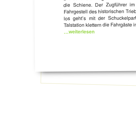
die Schiene. Der Zugführer im 
Fahrgestell des historischen Tri
los geht’s mit der Schuckelpar
Talstation klettern die Fahrgäste
…weiterlesen