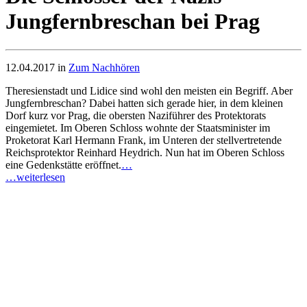
Jungfernbreschan bei Prag
12.04.2017 in
Zum Nachhören
Theresienstadt und Lidice sind wohl den meisten ein Begriff. Aber
Jungfernbreschan? Dabei hatten sich gerade hier, in dem kleinen
Dorf kurz vor Prag, die obersten Naziführer des Protektorats
eingemietet. Im Oberen Schloss wohnte der Staatsminister im
Proketorat Karl Hermann Frank, im Unteren der stellvertretende
Reichsprotektor Reinhard Heydrich. Nun hat im Oberen Schloss
eine Gedenkstätte eröffnet.
…
…weiterlesen