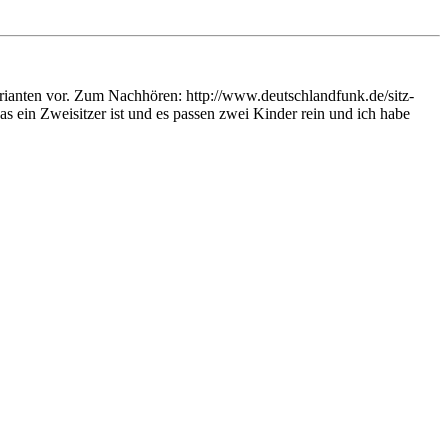
Varianten vor. Zum Nachhören: http://www.deutschlandfunk.de/sitz-
 ein Zweisitzer ist und es passen zwei Kinder rein und ich habe