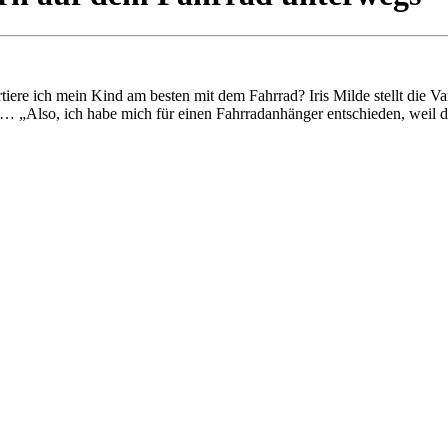
ortiere ich mein Kind am besten mit dem Fahrrad? Iris Milde stellt die 
„Also, ich habe mich für einen Fahrradanhänger entschieden, weil das