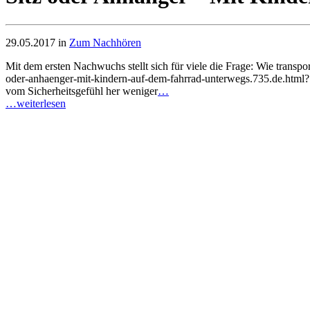
29.05.2017 in
Zum Nachhören
Mit dem ersten Nachwuchs stellt sich für viele die Frage: Wie transp
oder-anhaenger-mit-kindern-auf-dem-fahrrad-unterwegs.735.de.html?… 
vom Sicherheitsgefühl her weniger
…
…weiterlesen