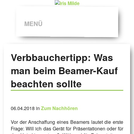
MENÜ
Verbbauchertipp: Was
man beim Beamer-Kauf
beachten sollte
06.04.2018 in
Zum Nachhören
Vor der Anschaffung eines Beamers lautet die erste
Frage: Will ich das Gerät für Präsentationen oder für