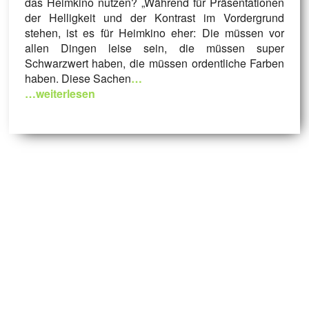
das Heimkino nutzen? „Während für Präsentationen
der Helligkeit und der Kontrast im Vordergrund
stehen, ist es für Heimkino eher: Die müssen vor
allen Dingen leise sein, die müssen super
Schwarzwert haben, die müssen ordentliche Farben
haben. Diese Sachen
…
…weiterlesen