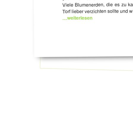
Viele Blumenerden, die es zu ka
Torf lieber verzichten sollte und w
…weiterlesen