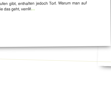
ufen gibt, enthalten jedoch Torf. Warum man auf
…
ie das geht, verrät