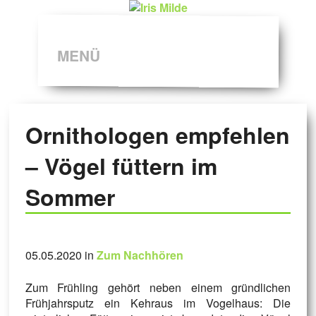
MENÜ
Ornithologen empfehlen
– Vögel füttern im
Sommer
05.05.2020 in
Zum Nachhören
Zum Frühling gehört neben einem gründlichen
Frühjahrsputz ein Kehraus im Vogelhaus: Die