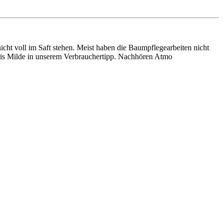
icht voll im Saft stehen. Meist haben die Baumpflegearbeiten nicht
Iris Milde in unserem Verbrauchertipp. Nachhören Atmo