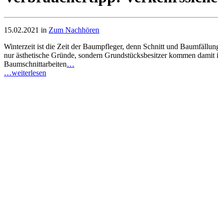
15.02.2021 in
Zum Nachhören
Winterzeit ist die Zeit der Baumpfleger, denn Schnitt und Baumfällun
nur ästhetische Gründe, sondern Grundstücksbesitzer kommen damit ih
Baumschnittarbeiten
…
…weiterlesen