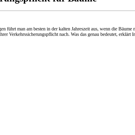
gen führt man am besten in der kalten Jahreszeit aus, wenn die Bäume n
rer Verkehrssicherungspflicht nach. Was das genau bedeutet, erklärt 