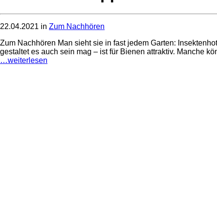
22.04.2021 in
Zum Nachhören
Zum Nachhören Man sieht sie in fast jedem Garten: Insektenhotel
gestaltet es auch sein mag – ist für Bienen attraktiv. Manche kö
…weiterlesen