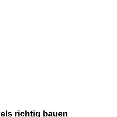
els richtig bauen