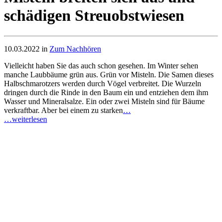
schädigen Streuobstwiesen
10.03.2022 in
Zum Nachhören
Vielleicht haben Sie das auch schon gesehen. Im Winter sehen
manche Laubbäume grün aus. Grün vor Misteln. Die Samen dieses
Halbschmarotzers werden durch Vögel verbreitet. Die Wurzeln
dringen durch die Rinde in den Baum ein und entziehen dem ihm
Wasser und Mineralsalze. Ein oder zwei Misteln sind für Bäume
verkraftbar. Aber bei einem zu starken
…
…weiterlesen