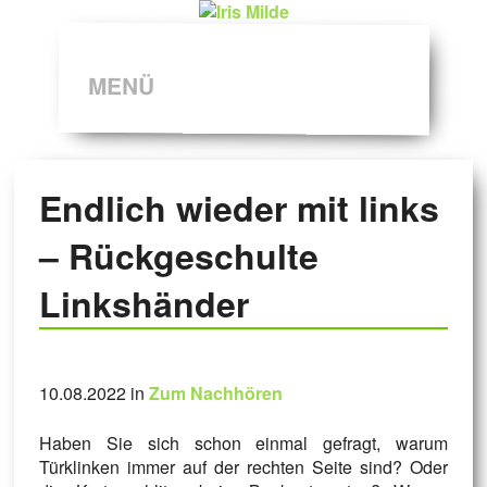
MENÜ
Endlich wieder mit links
– Rückgeschulte
Linkshänder
10.08.2022 in
Zum Nachhören
Haben Sie sich schon einmal gefragt, warum
Türklinken immer auf der rechten Seite sind? Oder