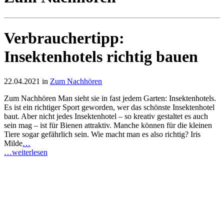
Verbrauchertipp:
Insektenhotels richtig bauen
22.04.2021 in
Zum Nachhören
Zum Nachhören Man sieht sie in fast jedem Garten: Insektenhotels.
Es ist ein richtiger Sport geworden, wer das schönste Insektenhotel
baut. Aber nicht jedes Insektenhotel – so kreativ gestaltet es auch
sein mag – ist für Bienen attraktiv. Manche können für die kleinen
Tiere sogar gefährlich sein. Wie macht man es also richtig? Iris
Milde
…
…weiterlesen