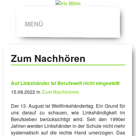
MENÜ
Zum Nachhören
Auf Linkshänder ist Berufswelt nicht eingestellt
15.08.2022 in
Zum Nachhören
Der 13. August ist Weltlinkshändertag. Ein Grund für
uns darauf zu schauen, wie Linkshändigkeit im
Berufsleben berücksichtigt wird. Seit den 1990er
Jahren werden Linkshänder in der Schule nicht mehr
systematisch auf die rechte Hand umerzogen. Das