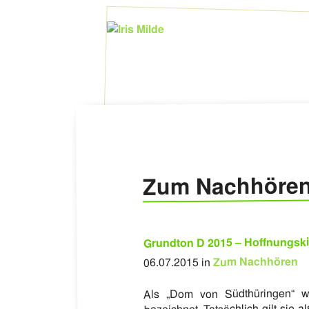
Zum Nachhöre
Grundton D 2015 – Hoffnungsk
Zum Nachhören
06.07.2015 in
Als „Dom von Südthüringen“ w
bezeichnet. Tatsächlich gilt sie 