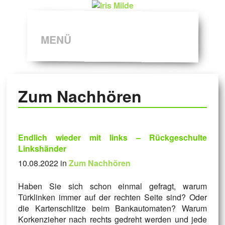
MENÜ
Zum Nachhören
Endlich wieder mit links – Rückgeschulte
Linkshänder
10.08.2022 in
Zum Nachhören
Haben Sie sich schon einmal gefragt, warum
Türklinken immer auf der rechten Seite sind? Oder
die Kartenschlitze beim Bankautomaten? Warum
Korkenzieher nach rechts gedreht werden und jede