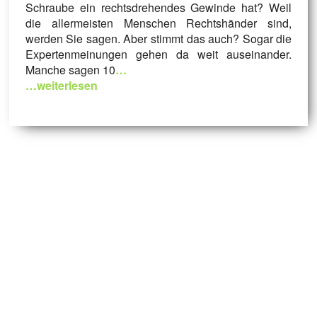
Schraube ein rechtsdrehendes Gewinde hat? Weil
die allermeisten Menschen Rechtshänder sind,
werden Sie sagen. Aber stimmt das auch? Sogar die
Expertenmeinungen gehen da weit auseinander.
Manche sagen 10
…
…weiterlesen